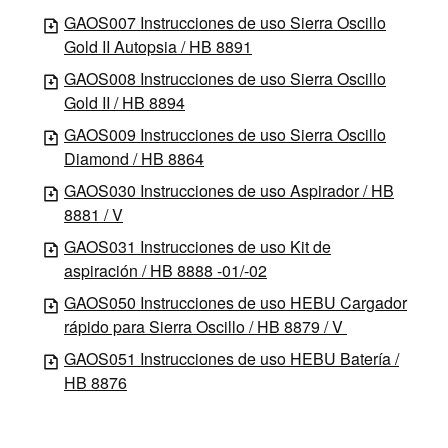
GAOS007 Instrucciones de uso Sierra Oscillo
Gold II Autopsia / HB 8891
GAOS008 Instrucciones de uso Sierra Oscillo
Gold II / HB 8894
GAOS009 Instrucciones de uso Sierra Oscillo
Diamond / HB 8864
GAOS030 Instrucciones de uso Aspirador / HB
8881 / V
GAOS031 Instrucciones de uso Kit de
aspiración / HB 8888 -01/-02
GAOS050 Instrucciones de uso HEBU Cargador
rápido para Sierra Oscillo / HB 8879 / V
GAOS051 Instrucciones de uso HEBU Batería /
HB 8876