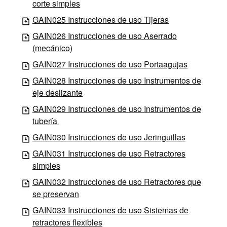
corte simples
GAIN025 Instrucciones de uso Tijeras
GAIN026 Instrucciones de uso Aserrado
(mecánico)
GAIN027 Instrucciones de uso Portaagujas
GAIN028 Instrucciones de uso Instrumentos de
eje deslizante
GAIN029 Instrucciones de uso Instrumentos de
tubería
GAIN030 Instrucciones de uso Jeringuillas
GAIN031 Instrucciones de uso Retractores
simples
GAIN032 Instrucciones de uso Retractores que
se preservan
GAIN033 Instrucciones de uso Sistemas de
retractores flexibles