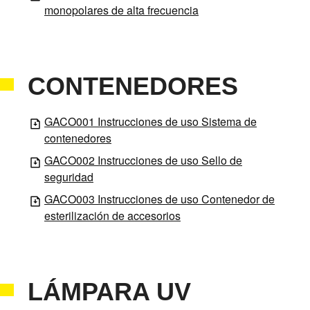
monopolares de alta frecuencia
CONTENEDORES
GACO001 Instrucciones de uso Sistema de
contenedores
GACO002 Instrucciones de uso Sello de
seguridad
GACO003 Instrucciones de uso Contenedor de
esterilización de accesorios
LÁMPARA UV