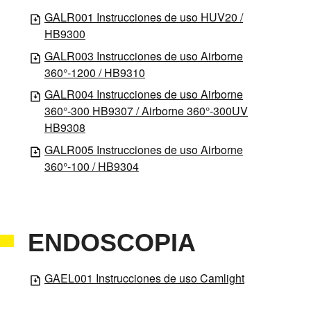
GALR001 Instrucciones de uso HUV20 /
HB9300
GALR003 Instrucciones de uso Airborne
360°-1200 / HB9310
GALR004 Instrucciones de uso Airborne
360°-300 HB9307 / Airborne 360°-300UV
HB9308
GALR005 Instrucciones de uso Airborne
360°-100 / HB9304
ENDOSCOPIA
GAEL001 Instrucciones de uso Camlight