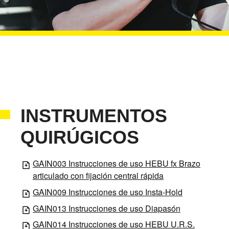
INSTRUMENTOS
QUIRÚGICOS
GAIN003 Instrucciones de uso HEBU fx Brazo
articulado con fijación central rápida
GAIN009 Instrucciones de uso Insta-Hold
GAIN013 Instrucciones de uso Diapasón
GAIN014 Instrucciones de uso HEBU U.R.S.