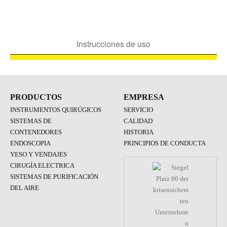
Instrucciones de uso
PRODUCTOS
EMPRESA
INSTRUMENTOS QUIRÚGICOS
SERVICIO
SISTEMAS DE
CALIDAD
CONTENEDORES
HISTORIA
ENDOSCOPIA
PRINCIPIOS DE CONDUCTA
YESO Y VENDAJES
CIRUGÍA ELECTRICA
SISTEMAS DE PURIFICACIÓN
DEL AIRE