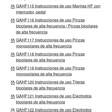
GAHF115 Instrucciones de uso Manijas HF con
interruptor, pedal
GAHF116 Instrucciones de uso Pinzas
bipolares de alta frecuencia / Pinzas bipolares
de alta frecuencia
GAHF117 Instrucciones de uso Pinzas
monopolares de alta frecuencia
GAHF118 Instrucciones de uso Pinzas
bipolares de alta frecuencia
GAHF119 Instrucciones de uso Pinzas
monopolares de alta frecuencia
GAHF120 Instrucciones de uso Tijeras
bipolares de alta frecuencia
GAHF121 Instrucciones de uso Electrodos
bipolares de alta frecuencia
GAHF122 Instrucciones de uso Electrodos