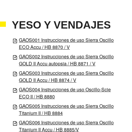
YESO Y VENDAJES
GAOS001 Instrucciones de uso Sierra Oscillo
ECO Accu / HB 8870 / V
GAOS002 Instrucciones de uso Sierra Oscillo
GOLD II Accu autopsia / HB 8871 / V
GAOS003 Instrucciones de uso Sierra Oscillo
GOLD II Accu / HB 8874 / V
GAOS004 Instrucciones de uso Oscillo-Scie
ECO II / HB 8880
GAOS005 Instrucciones de uso Sierra Oscillo
Titanium II / HB 8884
GAOS006 Instrucciones de uso Sierra Oscillo
Titanium II Accu / HB 8885/V