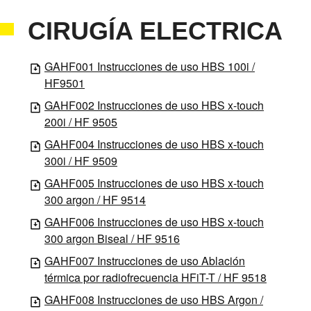
CIRUGÍA ELECTRICA
GAHF001 Instrucciones de uso HBS 100i /
HF9501
GAHF002 Instrucciones de uso HBS x-touch
200i / HF 9505
GAHF004 Instrucciones de uso HBS x-touch
300i / HF 9509
GAHF005 Instrucciones de uso HBS x-touch
300 argon / HF 9514
GAHF006 Instrucciones de uso HBS x-touch
300 argon Biseal / HF 9516
GAHF007 Instrucciones de uso Ablación
térmica por radiofrecuencia HFiT-T / HF 9518
GAHF008 Instrucciones de uso HBS Argon /