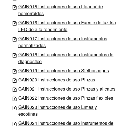
GAIN015 Instrucciones de uso Ligador de
hemorroides
GAIN016 Instrucciones de uso Fuente de luz fría
LED de alto rendimiento
GAIN017 Instrucciones de uso Instrumentos
normalizados
GAIN018 Instrucciones de uso Instrumentos de
diagnóstico
GAIN019 Instrucciones de uso Stéthoscopes
GAIN020 Instrucciones de uso Pinzas
GAIN021 Instrucciones de uso Pinzas y alicates
GAIN022 Instrucciones de uso Pinzas flexibles
GAIN023 Instrucciones de uso Limas y
escofinas
GAIN024 Instrucciones de uso Instrumentos de