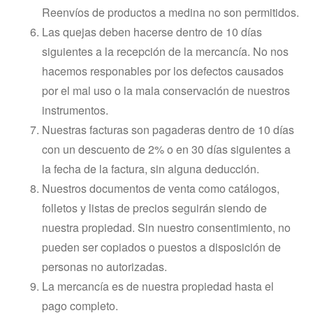
Reenvíos de productos a medina no son permitidos.
Las quejas deben hacerse dentro de 10 días
siguientes a la recepción de la mercancía. No nos
hacemos responables por los defectos causados
por el mal uso o la mala conservación de nuestros
instrumentos.
Nuestras facturas son pagaderas dentro de 10 días
con un descuento de 2% o en 30 días siguientes a
la fecha de la factura, sin alguna deducción.
Nuestros documentos de venta como catálogos,
folletos y listas de precios seguirán siendo de
nuestra propiedad. Sin nuestro consentimiento, no
pueden ser copiados o puestos a disposición de
personas no autorizadas.
La mercancía es de nuestra propiedad hasta el
pago completo.