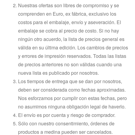
Nuestras ofertas son libres de compromiso y se
comprenden en Euro, ex fábrica, exclusivo los
costos para el embalaje, envío y aseveración. El
embalaje se cobra al precio de costo. Si no hay
ningún otro acuerdo, la lista de precios general es
válida en su última edición. Los cambios de precios
y errores de impresión reservados. Todas las listas
de precios anteriores no son válidas cuando una
nueva lista es publicado por nosotros.
Los tiempos de entrega que se dan por nosotros,
deben ser considerada como fechas aproximadas.
Nos esforzamos por cumplir con estas fechas, pero
no asumimos ninguna obligación legal de haverlo.
El envío es por cuenta y riesgo de comprador.
Sólo con nuestro consentimiento, órdenes de
productos a medina pueden ser cancelados.