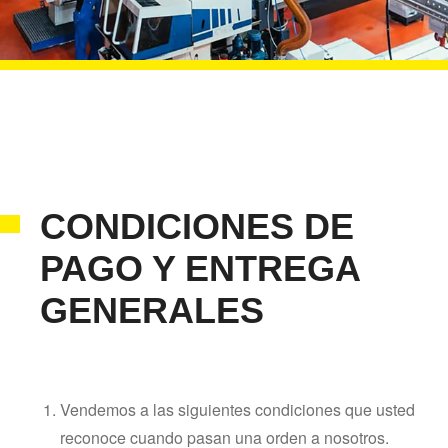
CONDICIONES DE
PAGO Y ENTREGA
GENERALES
Vendemos a las siguientes condiciones que usted
reconoce cuando pasan una orden a nosotros.