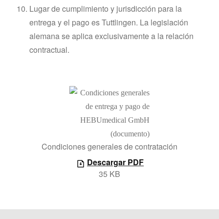
Lugar de cumplimiento y jurisdicción para la
entrega y el pago es Tuttlingen. La legislación
alemana se aplica exclusivamente a la relación
contractual.
Condiciones generales de contratación
Descargar PDF
35 KB