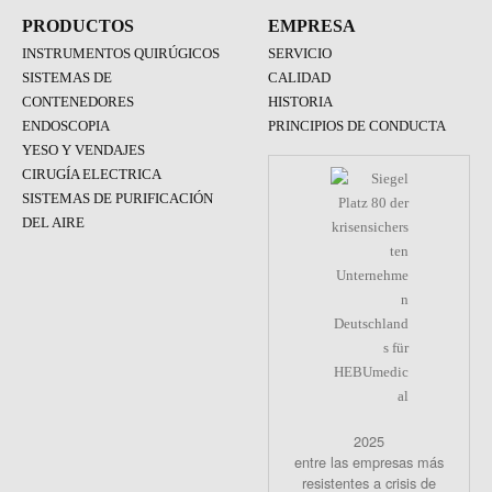
PRODUCTOS
EMPRESA
INSTRUMENTOS QUIRÚGICOS
SERVICIO
SISTEMAS DE
CALIDAD
CONTENEDORES
HISTORIA
ENDOSCOPIA
PRINCIPIOS DE CONDUCTA
YESO Y VENDAJES
CIRUGÍA ELECTRICA
SISTEMAS DE PURIFICACIÓN
DEL AIRE
2025
entre las empresas más
resistentes a crisis de