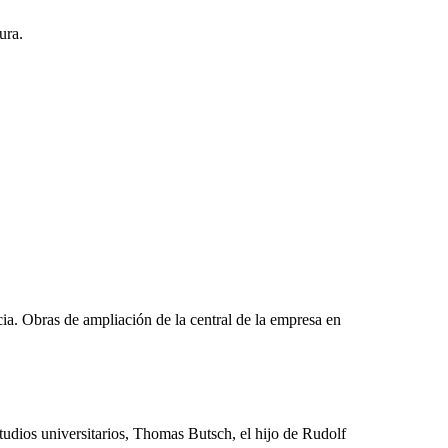
ura.
ia. Obras de ampliación de la central de la empresa en
udios universitarios, Thomas Butsch, el hijo de Rudolf