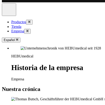
Productos
Tienda
Empresa
Español
HEBUmedical
Historia de la empresa
Empresa
Nuestra crónica