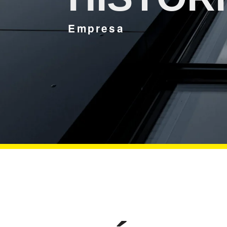
Empresa