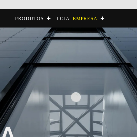
LOJA
PRODUTOS
EMPRESA
IA