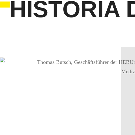
HISTÓRIA