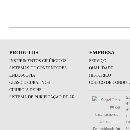
PRODUTOS
EMPRESA
INSTRUMENTOS CIRÚRGICOS
SERVIÇO
SISTEMAS DE CONTENTORES
QUALIDADE
ENDOSCOPIA
HISTORICO
GESSO E CURATIVOS
CÓDIGO DE CONDUT
CIRURGIA DE HF
2
SISTEMA DE PURIFICAÇÃO DE AR
en
e
m
re
cr