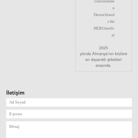
2025
yılında Almanya’nın krizlere
en dayanıklı şirketleri
arasında.
İletişim