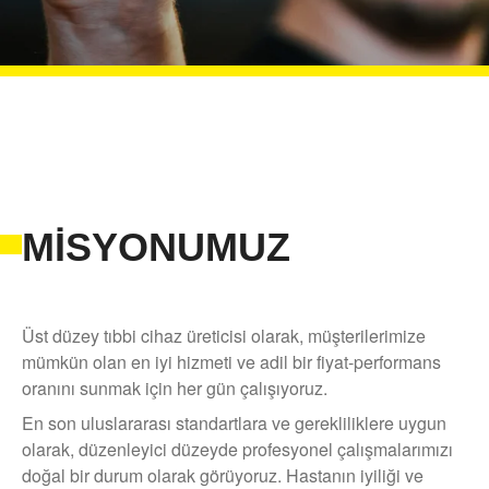
MISYONUMUZ
Üst düzey tıbbi cihaz üreticisi olarak, müşterilerimize
mümkün olan en iyi hizmeti ve adil bir fiyat-performans
oranını sunmak için her gün çalışıyoruz.
En son uluslararası standartlara ve gerekliliklere uygun
olarak, düzenleyici düzeyde profesyonel çalışmalarımızı
doğal bir durum olarak görüyoruz. Hastanın iyiliği ve