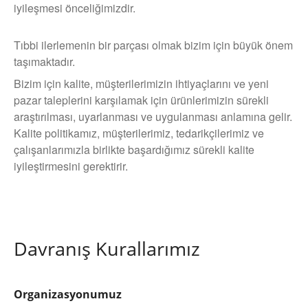
iyileşmesi önceliğimizdir.
Tıbbi ilerlemenin bir parçası olmak bizim için büyük önem
taşımaktadır.
Bizim için kalite, müşterilerimizin ihtiyaçlarını ve yeni
pazar taleplerini karşılamak için ürünlerimizin sürekli
araştırılması, uyarlanması ve uygulanması anlamına gelir.
Kalite politikamız, müşterilerimiz, tedarikçilerimiz ve
çalışanlarımızla birlikte başardığımız sürekli kalite
iyileştirmesini gerektirir.
Davranış Kurallarımız
Organizasyonumuz