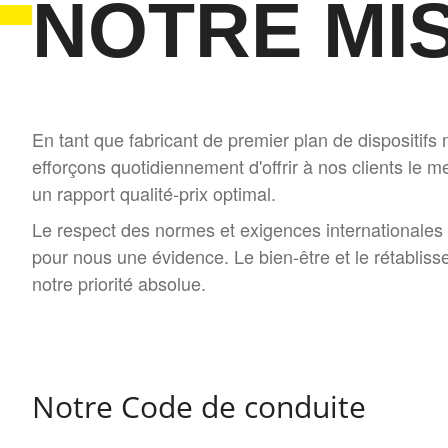
NOTRE MI
En tant que fabricant de premier plan de dispositif
efforçons quotidiennement d'offrir à nos clients le me
un rapport qualité-prix optimal.
Le respect des normes et exigences internationales 
pour nous une évidence. Le bien-être et le rétabliss
notre priorité absolue.
Notre Code de conduite