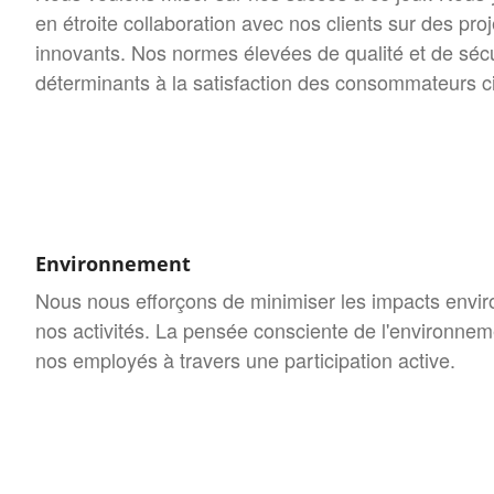
en étroite collaboration avec nos clients sur des pro
innovants. Nos normes élevées de qualité et de sécu
déterminants à la satisfaction des consommateurs c
Environnement
Nous nous efforçons de minimiser les impacts envi
nos activités. La pensée consciente de l'environn
nos employés à travers une participation active.