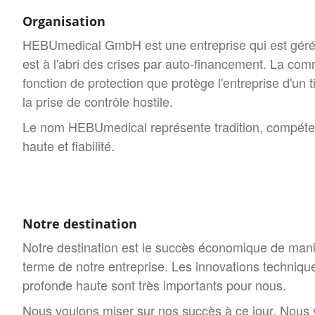
Organisation
HEBUmedical GmbH est une entreprise qui est géré p
est à l'abri des crises par auto-financement. La co
fonction de protection que protège l'entreprise d'un 
la prise de contrôle hostile.
Le nom HEBUmedical représente tradition, compéten
haute et fiabilité.
Notre destination
Notre destination est le succès économique de mani
terme de notre entreprise. Les innovations techniqu
profonde haute sont très importants pour nous.
Nous voulons miser sur nos succès à ce jour. Nous y