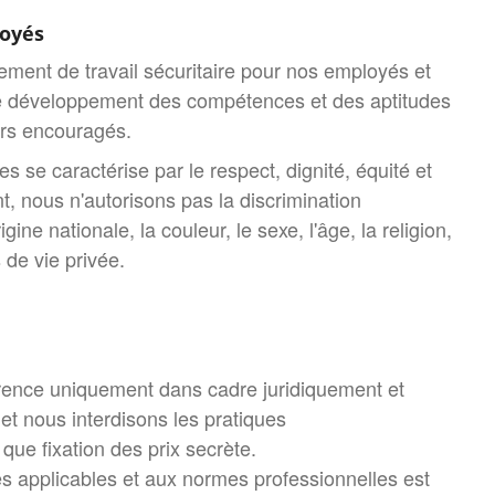
oyés
ment de travail sécuritaire pour nos employés et
Le développement des compétences et des aptitudes
rs encouragés.
es se caractérise par le respect, dignité, équité et
t, nous n'autorisons pas la discrimination
gine nationale, la couleur, le sexe, l'âge, la religion,
 de vie privée.
nce uniquement dans cadre juridiquement et
t nous interdisons les pratiques
 que fixation des prix secrète.
es applicables et aux normes professionnelles est