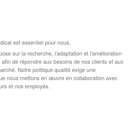
ical est essentiel pour nous.
pose sur la recherche, l'adaptation et l'amélioration
 afin de répondre aux besoins de nos clients et aux
rché. Notre politique qualité exige une
que nous mettons en œuvre en collaboration avec
eurs et nos employés.