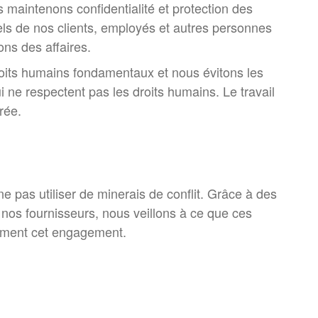
s maintenons confidentialité et protection des
s de nos clients, employés et autres personnes
ons des affaires.
oits humains fondamentaux et nous évitons les
i ne respectent pas les droits humains. Le travail
rée.
pas utiliser de minerais de conflit. Grâce à des
nos fournisseurs, nous veillons à ce que ces
ement cet engagement.