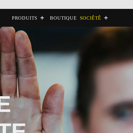
BOUTIQUE
PRODUITS
SOCIÊTÊ
E
TE