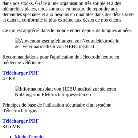
dans nos stocks. Grâce à une organisation très souple et à des
hiérarchies plates, nous sommes en mesure de répondre aux
demandes spéciales et aux besoins en quantités dans des délais brefs
et dans la conformité la plus extrême aux désirs de nos clients.
Ce qui est apprécié dans le monde entier depuis de longues années.
Recommandations pour l'application de l'électrode neutre en
médecine vétérinaire.
Télécharger PDF
47 KB
Principes de base de l'utilisation sécuritaire d'un système
d'électrochirurgie.
Télécharger PDF
8.65 MB
Mode d’emploi