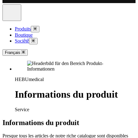
Produits
Boutique
Sociêtê
Français
HEBUmedical
Informations du produit
Service
Informations du produit
Presque tous les articles de notre riche catalogue sont disponibles