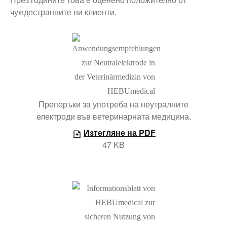
чуждестранните ни клиенти.
Препоръки за употреба на неутралните
електроди във ветеринарната медицина.
Изтегляне на PDF
47 KB