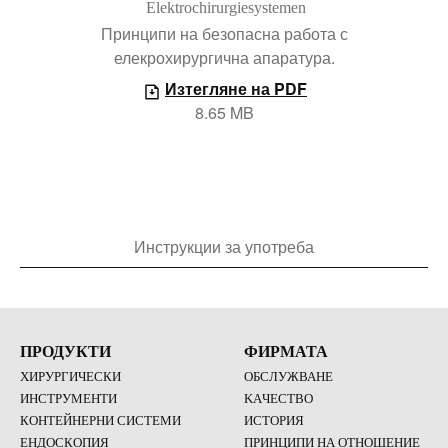
Принципи на безопасна работа с
елекрохирургична апаратура.
Изтегляне на PDF
8.65 MB
Инструкции за употреба
ПРОДУКТИ
ФИРМАТА
ХИРУРГИЧЕСКИ
ОБСЛУЖВАНЕ
ИНСТРУМЕНТИ
KAЧЕСТВО
КОНТЕЙНЕРНИ СИСТЕМИ
ИСТОРИЯ
ЕНДОСКОПИЯ
ПРИНЦИПИ НА ОТНОШЕНИЕ