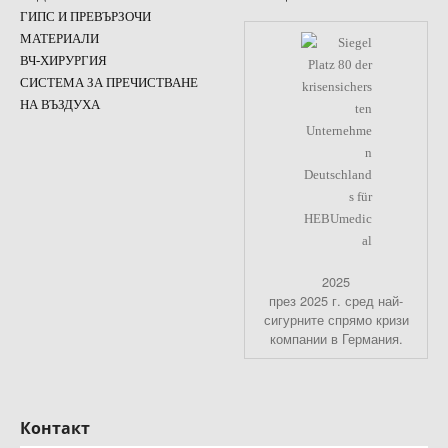
ГИПС И ПРЕВЪРЗОЧИ
МАТЕРИАЛИ
ВЧ-ХИРУРГИЯ
СИСТЕМА ЗА ПРЕЧИСТВАНЕ
НА ВЪЗДУХА
2025
през 2025 г. сред най-
сигурните спрямо кризи
компании в Германия.
Контакт