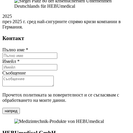
2025
през 2025 г. сред най-сигурните спрямо кризи компании в
Германия.
Контакт
Пълно име
*
Имейл
*
Съобщение
Прочетох политиката за поверителност и се съгласявам с
обработването на моите данни.
напред
HEBUmedical GmbH