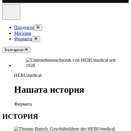
Продукти
Магазин
Фирмата
Български
HEBUmedical
Нашата история
Фирмата
ИСТОРИЯ