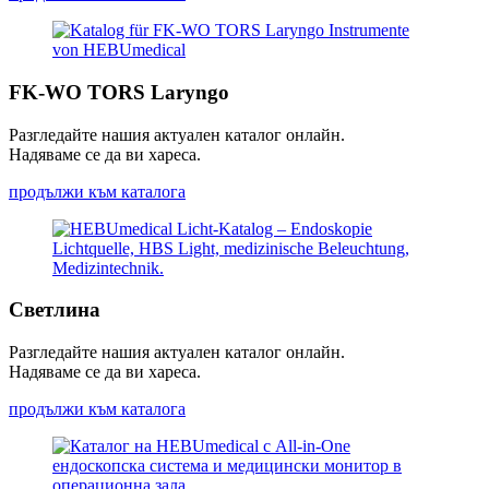
FK-WO TORS Laryngo
Разгледайте нашия актуален каталог онлайн.
Надяваме се да ви хареса.
продължи към каталога
Светлина
Разгледайте нашия актуален каталог онлайн.
Надяваме се да ви хареса.
продължи към каталога