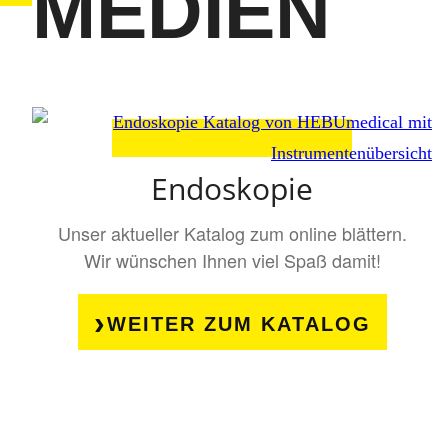
MEDIEN
Endoskopie
Unser aktueller Katalog zum online blättern.
Wir wünschen Ihnen viel Spaß damit!
WEITER ZUM KATALOG