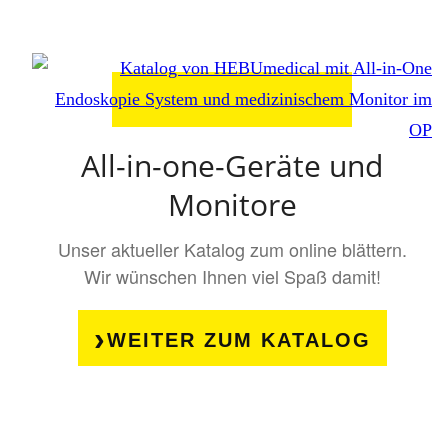
All-in-one-Geräte und
Monitore
Unser aktueller Katalog zum online blättern.
Wir wünschen Ihnen viel Spaß damit!
WEITER ZUM KATALOG