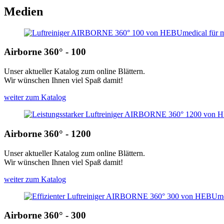
Medien
Airborne 360° - 100
Unser aktueller Katalog zum online Blättern.
Wir wünschen Ihnen viel Spaß damit!
weiter zum Katalog
Airborne 360° - 1200
Unser aktueller Katalog zum online Blättern.
Wir wünschen Ihnen viel Spaß damit!
weiter zum Katalog
Airborne 360° - 300