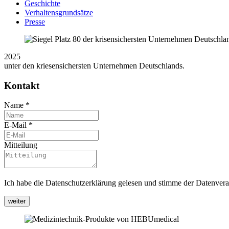
Geschichte
Verhaltensgrundsätze
Presse
2025
unter den kriesensichersten Unternehmen Deutschlands.
Kontakt
Name
*
E-Mail
*
Mitteilung
Ich habe die Datenschutzerklärung gelesen und stimme der Datenvera
weiter