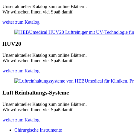
Unser aktueller Katalog zum online Blättern.
Wir wünschen Ihnen viel Spaß damit!
weiter zum Katalog
HUV20
Unser aktueller Katalog zum online Blättern.
Wir wünschen Ihnen viel Spaß damit!
weiter zum Katalog
Luft Reinhaltungs-Systeme
Unser aktueller Katalog zum online Blättern.
Wir wünschen Ihnen viel Spaß damit!
weiter zum Katalog
Chirurgische Instrumente