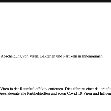
ren in der Raumluft effektiv entfernen. Dies führt zu einer dauerhaft
pezialgeräte alle Partikelgrößen und sogar Covid-19-Viren und Influe