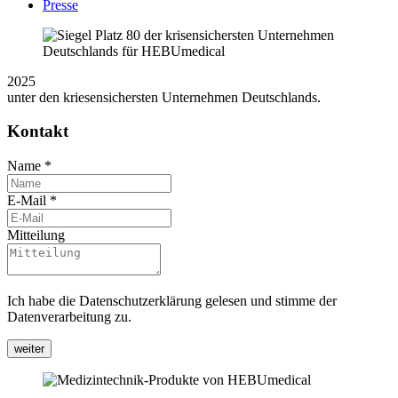
Presse
2025
unter den kriesensichersten Unternehmen Deutschlands.
Kontakt
Name
*
E-Mail
*
Mitteilung
Ich habe die Datenschutzerklärung gelesen und stimme der
Datenverarbeitung zu.
weiter