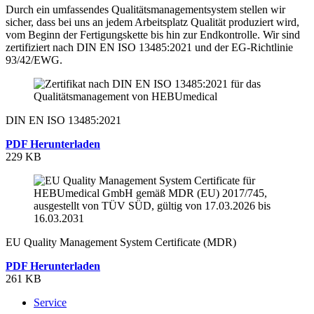
Durch ein umfassendes Qualitätsmanagementsystem stellen wir
sicher, dass bei uns an jedem Arbeitsplatz Qualität produziert wird,
vom Beginn der Fertigungskette bis hin zur Endkontrolle. Wir sind
zertifiziert nach DIN EN ISO 13485:2021 und der EG-Richtlinie
93/42/EWG.
DIN EN ISO 13485:2021
PDF Herunterladen
229 KB
EU Quality Management System Certificate (MDR)
PDF Herunterladen
261 KB
Service