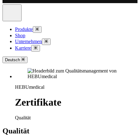
Produkte
Shop
Unternehmen
Karriere
Deutsch
HEBUmedical
Zertifikate
Qualität
Qualität