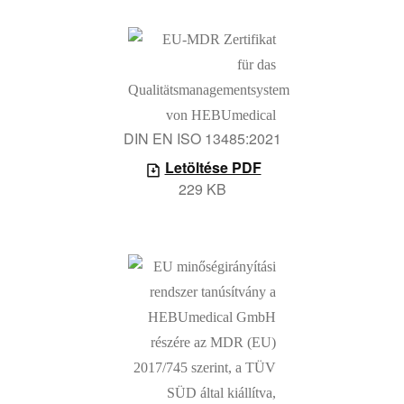
DIN EN ISO 13485:2021
Letöltése PDF
229 KB