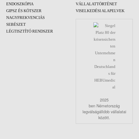
ENDOSZKÓPIA
VÁLLALATTÖRTÉNET
GIPSZ ÉS KÖTSZER
VISELKEDÉSI ALAPELVEK
NAGYFREKVENCIÁS
SEBÉSZET
LÉGTISZTÍTÓ RENDSZER
2025
ben Németország
legválságállóbb vállalatai
között.