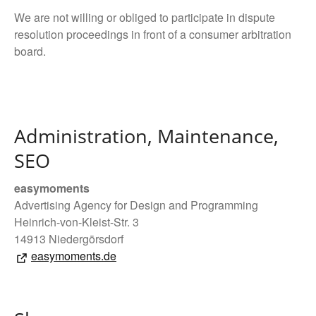
We are not willing or obliged to participate in dispute
resolution proceedings in front of a consumer arbitration
board.
Administration, Maintenance,
SEO
easymoments
Advertising Agency for Design and Programming
Heinrich-von-Kleist-Str. 3
14913 Niedergörsdorf
easymoments.de