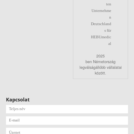
2025
ben Németország
legválságállóbb vállalatai
között.
Kapcsolat