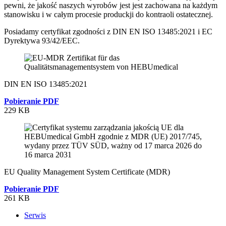
pewni, że jakość naszych wyrobów jest jest zachowana na każdym
stanowisku i w całym procesie produckji do kontraoli ostatecznej.
Posiadamy certyfikat zgodności z DIN EN ISO 13485:2021 i EC
Dyrektywa 93/42/EEC.
DIN EN ISO 13485:2021
Pobieranie PDF
229 KB
EU Quality Management System Certificate (MDR)
Pobieranie PDF
261 KB
Serwis