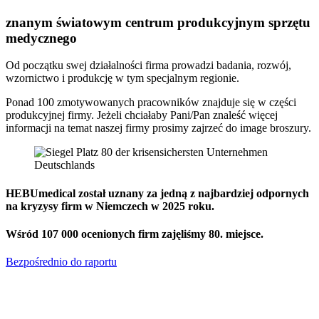
znanym światowym centrum produkcyjnym sprzętu
medycznego
Od początku swej działalności firma prowadzi badania, rozwój,
wzornictwo i produkcję w tym specjalnym regionie.
Ponad 100 zmotywowanych pracowników znajduje się w części
produkcyjnej firmy. Jeżeli chciałaby Pani/Pan znaleść więcej
informacji na temat naszej firmy prosimy zajrzeć do image broszury.
HEBUmedical został uznany za jedną z najbardziej odpornych
na kryzysy firm w Niemczech w 2025 roku.
Wśród 107 000 ocenionych firm zajęliśmy 80. miejsce.
Bezpośrednio do raportu