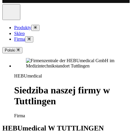
Produkty
Sklep
Firma
Polski
HEBUmedical
Siedziba naszej firmy w
Tuttlingen
Firma
HEBUmedical W TUTTLINGEN