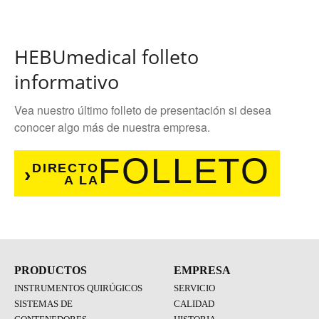
HEBUmedical folleto
informativo
Vea nuestro último folleto de presentación si desea
conocer algo más de nuestra empresa.
FOLLETO
DIRECTO
A LA
PRODUCTOS
EMPRESA
INSTRUMENTOS QUIRÚGICOS
SERVICIO
SISTEMAS DE
CALIDAD