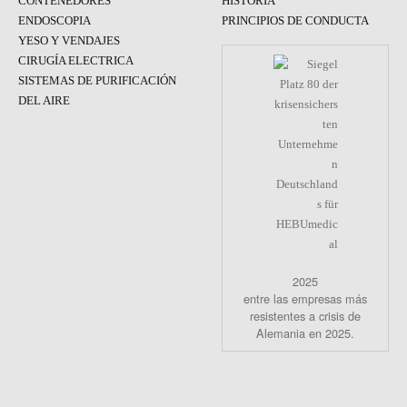
CONTENEDORES
HISTORIA
ENDOSCOPIA
PRINCIPIOS DE CONDUCTA
YESO Y VENDAJES
CIRUGÍA ELECTRICA
SISTEMAS DE PURIFICACIÓN
DEL AIRE
2025
entre las empresas más
resistentes a crisis de
Alemania en 2025.