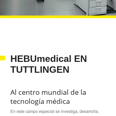
HEBUmedical EN
TUTTLINGEN
Al centro mundial de la
tecnología médica
En este campo especial se investiga, desarrolla,