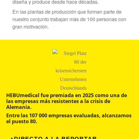
diseña y produce desde hace décadas.
En las plantas de producción que forman parte de
nuestro conjunto trabajan más de 100 personas con
gran motivación.
HEBUmedical fue premiada en 2025 como una de
las empresas más resistentes a la crisis de
Alemania.
Entre las 107 000 empresas evaluadas, alcanzamos
el puesto 80.
DIRECTO A LA REPORTAR