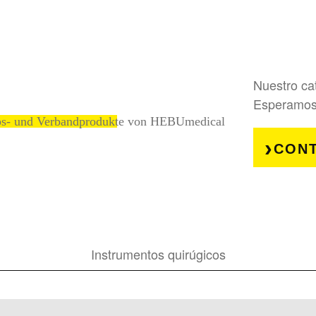
Nuestro cat
Esperamos
CONT
Instrumentos quirúgicos