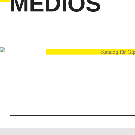
MEDIOS