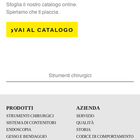
Sfoglia il nostro catalogo online.
Speriamo che ti piaccia.
VAI AL CATALOGO
Strumenti chirurgici
PRODOTTI
AZIENDA
STRUMENTI CHIRURGICI
SERVIZIO
SISTEMA DI CONTENITORI
QUALITÀ
ENDOSCOPIA
STORIA
GESSO E BENDAGGIO
CODICE DI COMPORTAMENTO