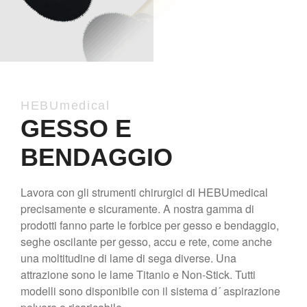
HEBUmedical
GESSO E
BENDAGGIO
Lavora con gli strumenti chirurgici di HEBUmedical
precisamente e sicuramente. A nostra gamma di
prodotti fanno parte le forbice per gesso e bendaggio,
seghe oscilante per gesso, accu e rete, come anche
una moltitudine di lame di sega diverse. Una
attrazione sono le lame Titanio e Non-Stick. Tutti
modelli sono disponibile con il sistema d´ aspirazione