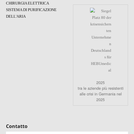
CHIRURGIA ELETTRICA
SISTEMA DI PURIFICAZIONE
DELL'ARIA
2025
tra le aziende più resistenti
alle crisi in Germania nel
2025
Contatto