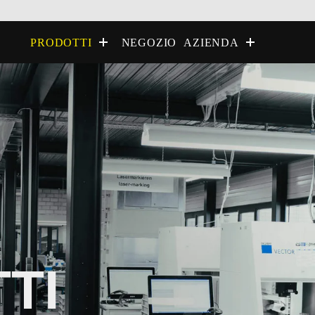
NEGOZIO
PRODOTTI
AZIENDA
TI