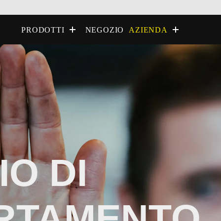
NEGOZIO
PRODOTTI
AZIENDA
IO DI
RTAMENTO