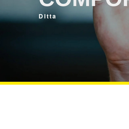
Ditta