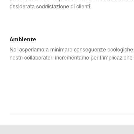
desiderata soddisfazione di clienti.
Ambiente
Noi asperiamo a minimare conseguenze ecologiche. 
nostri collaboratori incrementamo per l´implicazione 