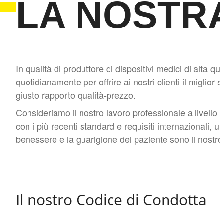
LA NOSTR
In qualità di produttore di dispositivi medici di alta q
quotidianamente per offrire ai nostri clienti il ​​miglior
giusto rapporto qualità-prezzo.
Consideriamo il nostro lavoro professionale a livello
con i più recenti standard e requisiti internazionali, 
benessere e la guarigione del paziente sono il nostro
Il nostro Codice di Condotta