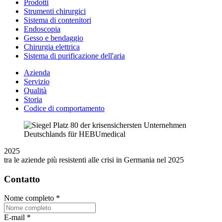
Prodotti
Strumenti chirurgici
Sistema di contenitori
Endoscopia
Gesso e bendaggio
Chirurgia elettrica
Sistema di purificazione dell'aria
Azienda
Servizio
Qualità
Storia
Codice di comportamento
2025
tra le aziende più resistenti alle crisi in Germania nel 2025
Contatto
Nome completo
*
E-mail
*