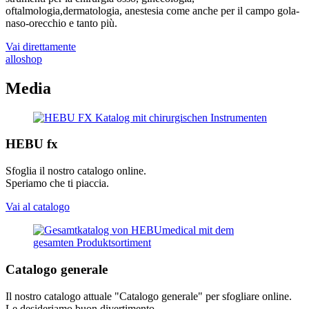
oftalmologia,dermatologia, anestesia come anche per il campo gola-
naso-orecchio e tanto più.
Vai direttamente
allo
shop
Media
HEBU fx
Sfoglia il nostro catalogo online.
Speriamo che ti piaccia.
Vai al catalogo
Catalogo generale
Il nostro catalogo attuale "Catalogo generale" per sfogliare online.
Le desideriamo buon divertimento.