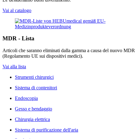
Vai al catalogo
MDR - Lista
Articoli che saranno eliminati dalla gamma a causa del nuovo MDR
(Regolamento UE sui dispositivi medici).
Vai alla lista
Strumenti chirurgici
Sistema di contenitori
Endoscopia
Gesso e bendaggio
Chirurgia elettrica
Sistema di purificazione dell'aria