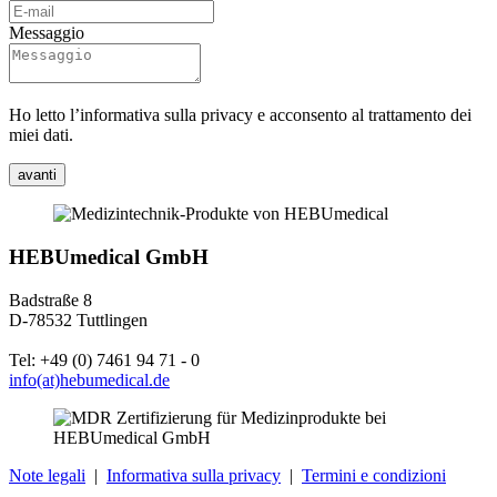
Messaggio
Ho letto l’informativa sulla privacy e acconsento al trattamento dei
miei dati.
avanti
HEBUmedical GmbH
Badstraße 8
D-78532 Tuttlingen
Tel: +49 (0) 7461 94 71 - 0
info(at)hebumedical.de
Note legali
|
Informativa sulla privacy
|
Termini e condizioni