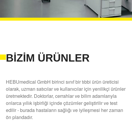
BIZIM ÜRÜNLER
HEBUmedical GmbH birinci sınıf bir tıbbi ürün üreticisi
olarak, uzman satıcılar ve kullanıcılar için yenilikçi ürünler
üretmektedir. Doktorlar, cerrahlar ve bilim adamlarıyla
onlarca yıllık işbirliği içinde çözümler geliştirilir ve test
edilir - burada hastaların sağlığı ve iyileşmesi her zaman
ön plandadır.