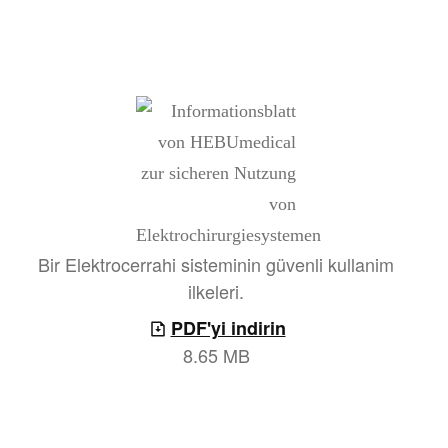
Bir Elektrocerrahi sisteminin güvenli kullanim
ilkeleri.
PDF'yi indirin
8.65 MB