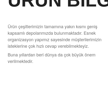
URUN BILG
Ürün çeşitlerimizin tamamına yakın kısmı geniş
kapsamlı depolarımızda bulunmaktadır. Esnek
organizasyon yapımız sayesinde müşterilerimizin
isteklerine çok hızlı cevap verebilmekteyiz.
Buna yıllardan beri dünya da çok büyük önem
verilmektedir.