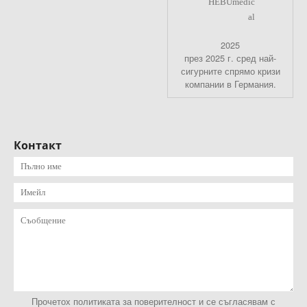
2025
през 2025 г. сред най-
сигурните спрямо кризи
компании в Германия.
Контакт
Прочетох политиката за поверителност и се съгласявам с