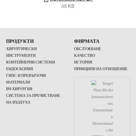
35 KB
ПРОДУКТИ
ФИРМАТА
ХИРУРГИЧЕСКИ
ОБСЛУЖВАНЕ
ИНСТРУМЕНТИ
KAЧЕСТВО
КОНТЕЙНЕРНИ СИСТЕМИ
ИСТОРИЯ
ЕНДОСКОПИЯ
ПРИНЦИПИ НА ОТНОШЕНИЕ
ГИПС И ПРЕВЪРЗОЧИ
МАТЕРИАЛИ
ВЧ-ХИРУРГИЯ
СИСТЕМА ЗА ПРЕЧИСТВАНЕ
НА ВЪЗДУХА