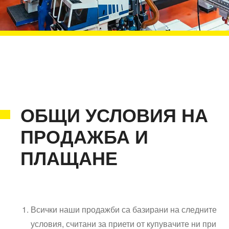
ОБЩИ УСЛОВИЯ НА
ПРОДАЖБА И
ПЛАЩАНЕ
Всички наши продажби са базирани на следните
условия, считани за приети от купувачите ни при