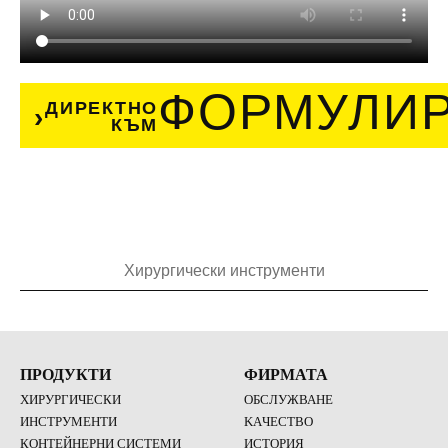
ФОРМУЛИ
ДИРЕКТНО
КЪМ
Хирургически инструменти
ПРОДУКТИ
ФИРМАТА
ХИРУРГИЧЕСКИ
ОБСЛУЖВАНЕ
ИНСТРУМЕНТИ
KAЧЕСТВО
КОНТЕЙНЕРНИ СИСТЕМИ
ИСТОРИЯ