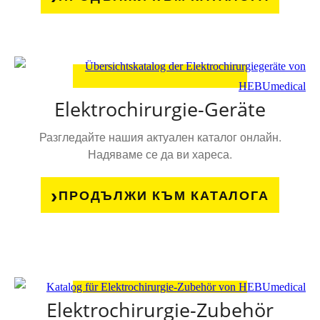
Elektrochirurgie-Geräte
Разгледайте нашия актуален каталог онлайн.
Надяваме се да ви хареса.
ПРОДЪЛЖИ КЪМ КАТАЛОГА
Elektrochirurgie-Zubehör