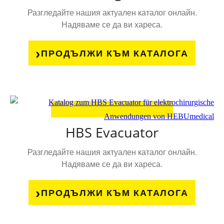
Разгледайте нашия актуален каталог онлайн.
Надяваме се да ви хареса.
ПРОДЪЛЖИ КЪМ КАТАЛОГА
HBS Evacuator
Разгледайте нашия актуален каталог онлайн.
Надяваме се да ви хареса.
ПРОДЪЛЖИ КЪМ КАТАЛОГА