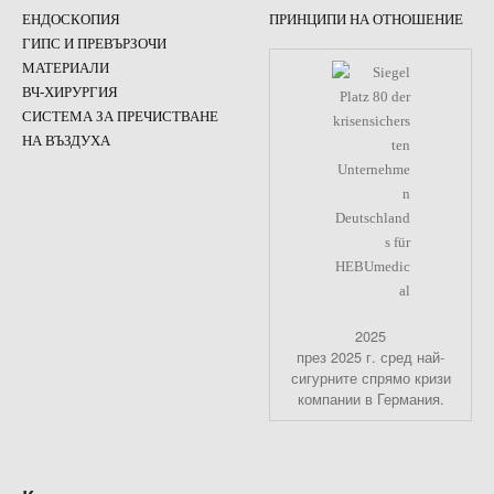
ЕНДОСКОПИЯ
ПРИНЦИПИ НА ОТНОШЕНИЕ
ГИПС И ПРЕВЪРЗОЧИ
МАТЕРИАЛИ
ВЧ-ХИРУРГИЯ
СИСТЕМА ЗА ПРЕЧИСТВАНЕ
НА ВЪЗДУХА
2025
през 2025 г. сред най-
сигурните спрямо кризи
компании в Германия.