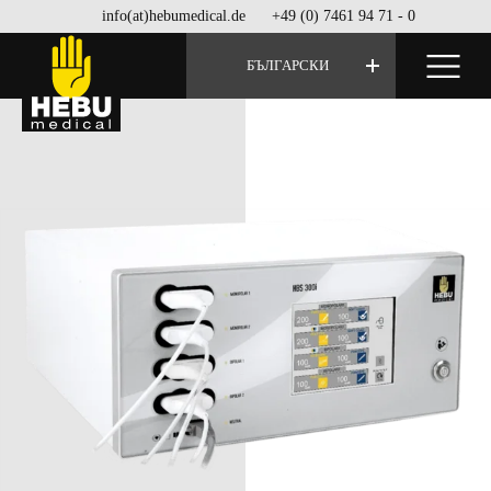
info(at)hebumedical.de
+49 (0) 7461 94 71 - 0
БЪЛГАРСКИ