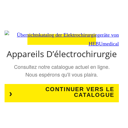
Appareils D’électrochirurgie
Consultez notre catalogue actuel en ligne.
Nous espérons qu'il vous plaira.
CONTINUER VERS LE
CATALOGUE