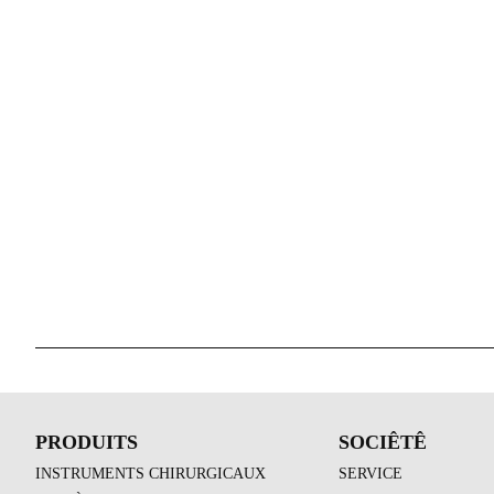
PRODUITS
SOCIÊTÊ
INSTRUMENTS CHIRURGICAUX
SERVICE