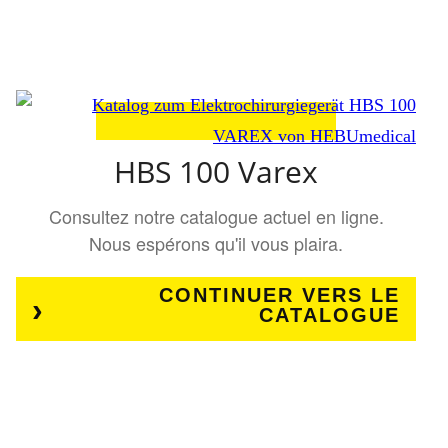
HBS 100 Varex
Consultez notre catalogue actuel en ligne.
Nous espérons qu'il vous plaira.
CONTINUER VERS LE
CATALOGUE