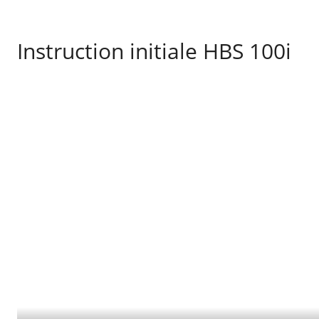
Instruction initiale HBS 100i