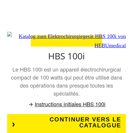
HBS 100i
Le HBS 100i est un appareil électrochirurgical
compact de 100 watts qui peut être utilisé dans
des opérations dans presque toutes les
spécialités.
Instructions initiales HBS 100i
CONTINUER VERS LE
CATALOGUE