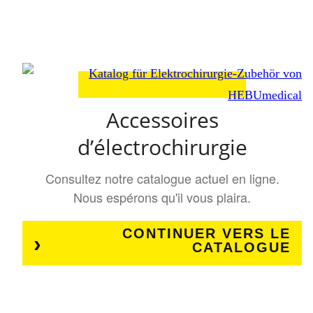
Accessoires
d’électrochirurgie
Consultez notre catalogue actuel en ligne.
Nous espérons qu'il vous plaira.
CONTINUER VERS LE
CATALOGUE