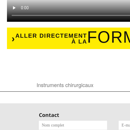
FOR
ALLER DIRECTEMENT
À LA
Instruments chirurgicaux
Contact