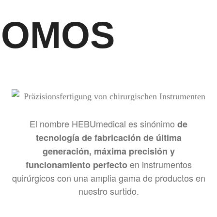
SOMOS
El nombre HEBUmedical es sinónimo
de
tecnología de fabricación de última
generación, máxima precisión y
en instrumentos
funcionamiento perfecto
quirúrgicos con una amplia gama de productos en
nuestro surtido.