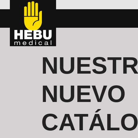
NUEST
NUEVO
CATÁLO