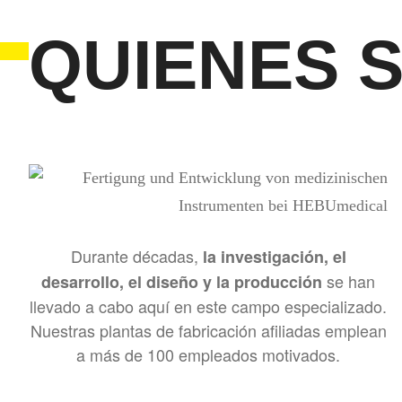
QUIENES 
Durante décadas,
la investigación, el
se han
desarrollo, el diseño y la producción
llevado a cabo aquí en este campo especializado.
Nuestras plantas de fabricación afiliadas emplean
a más de 100 empleados motivados.