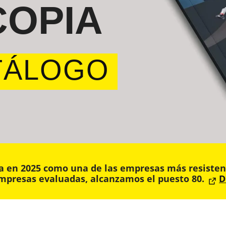
OPIA
TÁLOGO
en 2025 como una de las empresas más resistente
empresas evaluadas, alcanzamos el puesto 80.
D