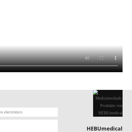
HEBUmedical