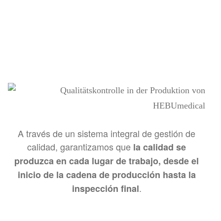
A través de un sistema integral de gestión de
calidad, garantizamos que
la calidad se
produzca en cada lugar de trabajo, desde el
inicio de la cadena de producción hasta la
.
inspección final