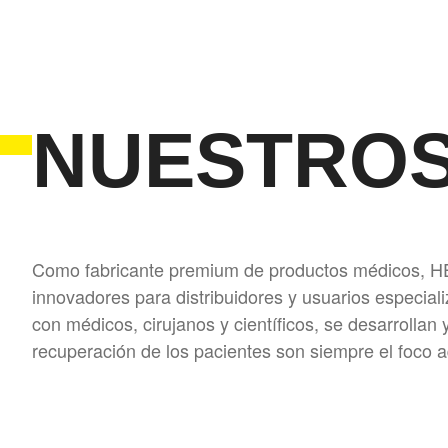
NUESTRO
Como fabricante premium de productos médicos, 
innovadores para distribuidores y usuarios especia
con médicos, cirujanos y científicos, se desarrollan 
recuperación de los pacientes son siempre el foco a