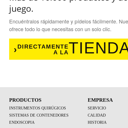
juego.
Encuéntralos rápidamente y pídelos fácilmente. Nues
ofrece todo lo que necesitas con un solo clic.
TIEND
DIRECTAMENTE
A LA
PRODUCTOS
EMPRESA
INSTRUMENTOS QUIRÚGICOS
SERVICIO
SISTEMAS DE CONTENEDORES
CALIDAD
ENDOSCOPIA
HISTORIA