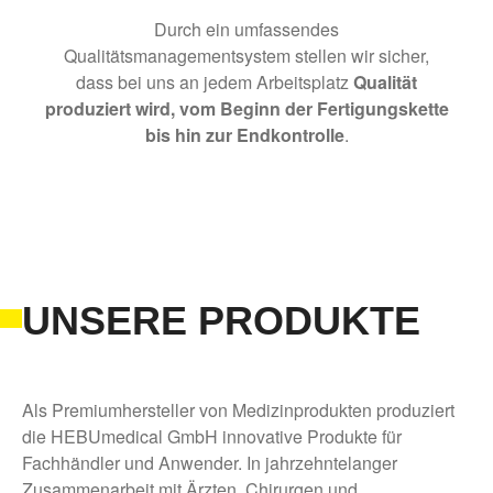
Durch ein umfassendes
Qualitätsmanagementsystem stellen wir sicher,
dass bei uns an jedem Arbeitsplatz
Qualität
produziert wird, vom Beginn der Fertigungskette
bis hin zur Endkontrolle
.
UNSERE PRODUKTE
Als Premiumhersteller von Medizinprodukten produziert
die HEBUmedical GmbH innovative Produkte für
Fachhändler und Anwender. In jahrzehntelanger
Zusammenarbeit mit Ärzten, Chirurgen und