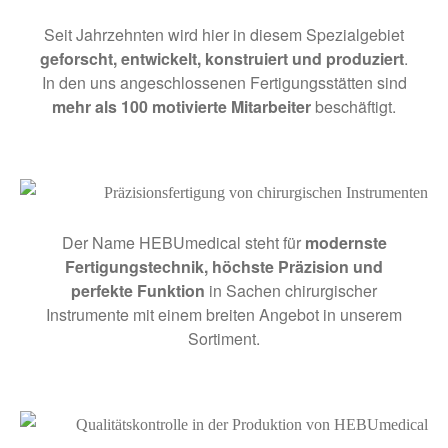
Seit Jahrzehnten wird hier in diesem Spezialgebiet
geforscht, entwickelt, konstruiert und produziert
.
In den uns angeschlossenen Fertigungsstätten sind
mehr als 100 motivierte Mitarbeiter
beschäftigt.
Der Name HEBUmedical steht für
modernste
Fertigungstechnik, höchste Präzision und
perfekte Funktion
in Sachen chirurgischer
Instrumente mit einem breiten Angebot in unserem
Sortiment.