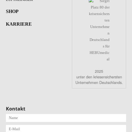
SHOP
KARRIERE
2025
unter den kriesensichersten
Unternehmen Deutschlands.
Kontakt