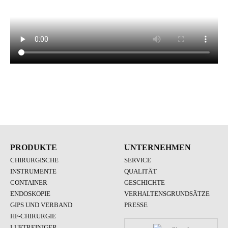
PRODUKTE
UNTERNEHMEN
CHIRURGISCHE
SERVICE
INSTRUMENTE
QUALITÄT
CONTAINER
GESCHICHTE
ENDOSKOPIE
VERHALTENSGRUNDSÄTZE
GIPS UND VERBAND
PRESSE
HF-CHIRURGIE
LUFTREINIGER