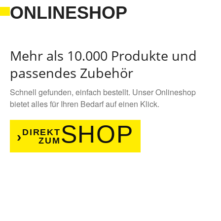
ONLINESHOP
Mehr als 10.000 Produkte und
passendes Zubehör
Schnell gefunden, einfach bestellt. Unser Onlineshop
bietet alles für Ihren Bedarf auf einen Klick.
SHOP
DIREKT
ZUM