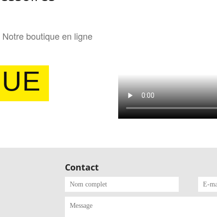
Notre boutique en ligne
QUE
Contact