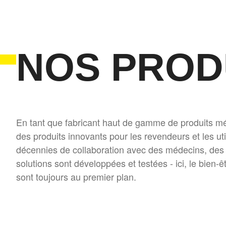
NOS PROD
En tant que fabricant haut de gamme de produits
des produits innovants pour les revendeurs et les uti
décennies de collaboration avec des médecins, des c
solutions sont développées et testées - ici, le bien-ê
sont toujours au premier plan.