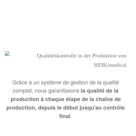
Grâce à un système de gestion de la qualité
complet, nous garantissons
la qualité de la
production à chaque étape de la chaîne de
production, depuis le début jusqu'au contrôle
.
final