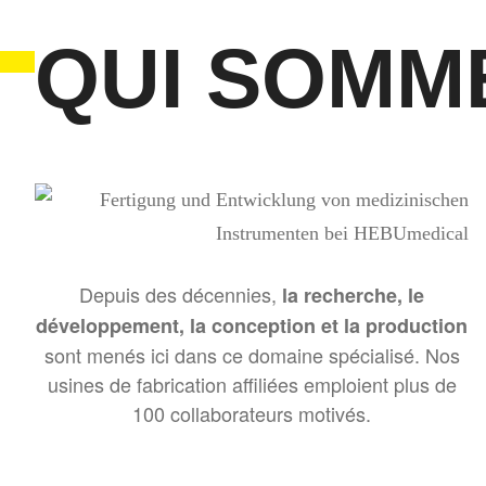
QUI SOMM
Depuis des décennies,
la recherche, le
développement, la conception et la production
sont menés ici dans ce domaine spécialisé. Nos
usines de fabrication affiliées emploient plus de
100 collaborateurs motivés.