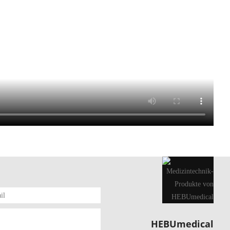
HEBUmedical