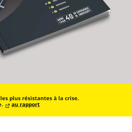
 plus résistantes à la crise.
e.
au rapport