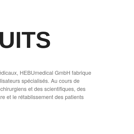
UITS
 médicaux, HEBUmedical GmbH fabrique
lisateurs spécialisés. Au cours de
hirurgiens et des scientifiques, des
tre et le rétablissement des patients