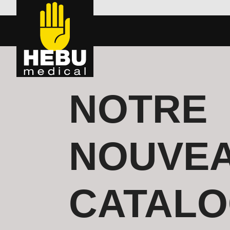
NOTRE
NOUVE
CATAL