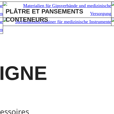
PLÂTRE ET PANSEMENTS
CONTENEURS
LIGNE
cessoires