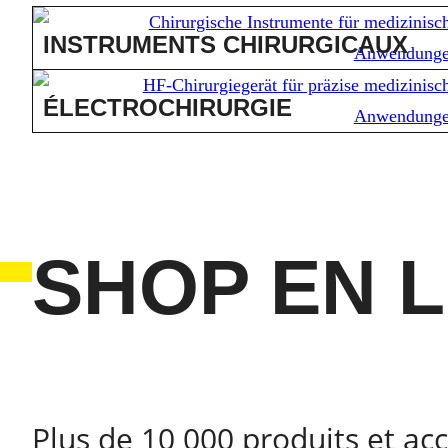
INSTRUMENTS CHIRURGICAUX
ÉLECTROCHIRURGIE
SHOP EN 
Plus de 10 000 produits et ac