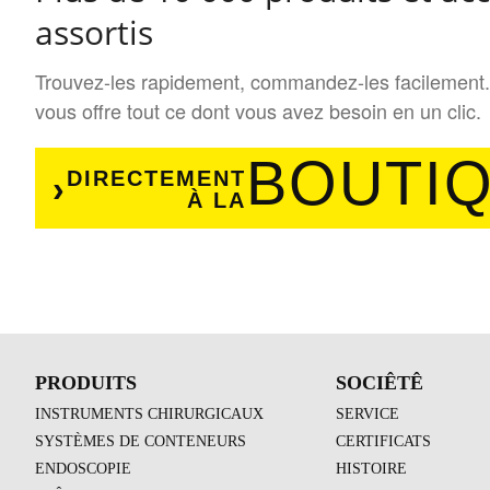
assortis
Trouvez-les rapidement, commandez-les facilement. 
vous offre tout ce dont vous avez besoin en un clic.
BOUTI
DIRECTEMENT
À LA
PRODUITS
SOCIÊTÊ
INSTRUMENTS CHIRURGICAUX
SERVICE
SYSTÈMES DE CONTENEURS
CERTIFICATS
ENDOSCOPIE
HISTOIRE