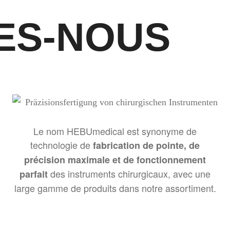
ES-NOUS
Le nom HEBUmedical est synonyme de
technologie de
fabrication de pointe, de
précision maximale et de fonctionnement
des instruments chirurgicaux, avec une
parfait
large gamme de produits dans notre assortiment.